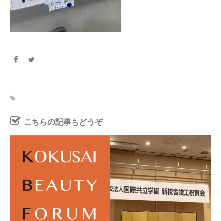
こちらの記事もどうぞ