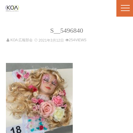
S__5496840
KOA 広報部会
254VIEWS
2021年3月12日