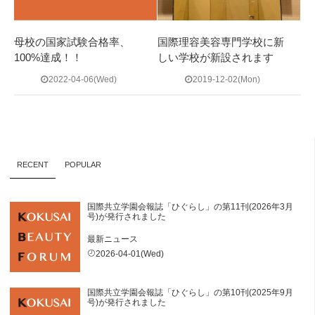
国際理容美容専門学校に新
母校の国家試験合格率、
しい学校が新設されます
100%達成！！
2019-12-02(Mon)
2022-04-06(Wed)
RECENT
POPULAR
国際共立学園会報誌「ひぐらし」の第11刊(2026年3月
号)が発行されました
最新ニュース
2026-04-01(Wed)
国際共立学園会報誌「ひぐらし」の第10刊(2025年9月
号)が発行されました