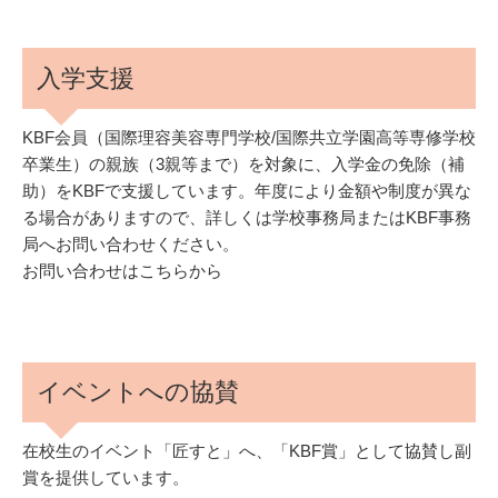
入学支援
KBF会員（国際理容美容専門学校/国際共立学園高等専修学校
卒業生）の親族（3親等まで）を対象に、入学金の免除（補
助）をKBFで支援しています。年度により金額や制度が異な
る場合がありますので、詳しくは学校事務局またはKBF事務
局へお問い合わせください。
お問い合わせはこちらから
イベントへの協賛
在校生のイベント「匠すと」へ、「KBF賞」として協賛し副
賞を提供しています。