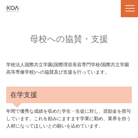
母校への協賛・支援
学校法人国際共立学園(国際理容美容専門学校/国際共立学園
高等専修学校)への協賛及び支援を行っています。
在学支援
年間で優秀な成績を収めた学生・生徒に対し、奨励金を授与
しています。これを励みにますます学業に勤め、業界を担う
人材になってほしいとの願いを込めています。