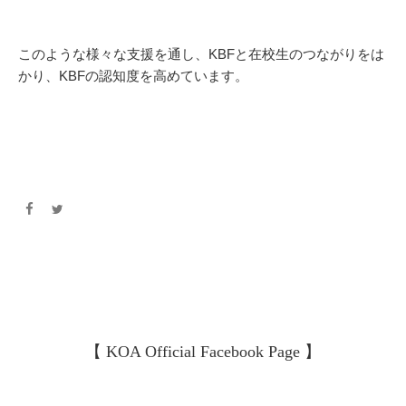
このような様々な支援を通し、KBFと在校生のつながりをは
かり、KBFの認知度を高めています。
【 KOA Official Facebook Page 】