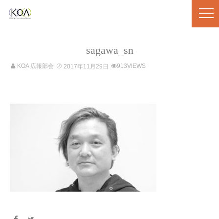
sagawa_sn
KOA 広報部会
913VIEWS
2017年11月29日