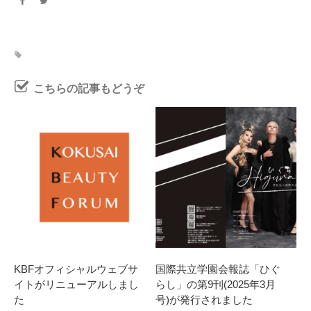
こちらの記事もどうぞ
KBFオフィシャルウェブサ
国際共立学園会報誌「ひぐ
イトがリニューアルしまし
らし」の第9刊(2025年3月
た
号)が発行されました