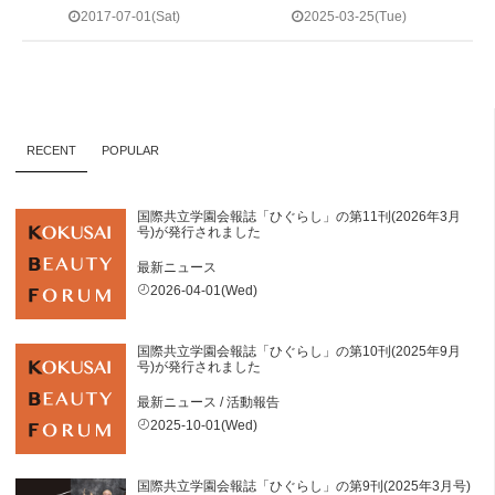
2017-07-01(Sat)
2025-03-25(Tue)
RECENT
POPULAR
国際共立学園会報誌「ひぐらし」の第11刊(2026年3月
号)が発行されました
最新ニュース
2026-04-01(Wed)
国際共立学園会報誌「ひぐらし」の第10刊(2025年9月
号)が発行されました
最新ニュース
/
活動報告
2025-10-01(Wed)
国際共立学園会報誌「ひぐらし」の第9刊(2025年3月号)