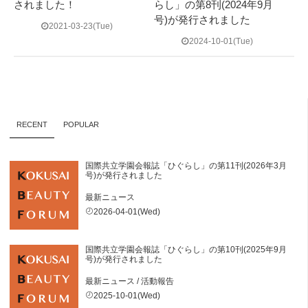
されました！
らし」の第8刊(2024年9月
号)が発行されました
2021-03-23(Tue)
2024-10-01(Tue)
RECENT
POPULAR
国際共立学園会報誌「ひぐらし」の第11刊(2026年3月
号)が発行されました
最新ニュース
2026-04-01(Wed)
国際共立学園会報誌「ひぐらし」の第10刊(2025年9月
号)が発行されました
最新ニュース
/
活動報告
2025-10-01(Wed)