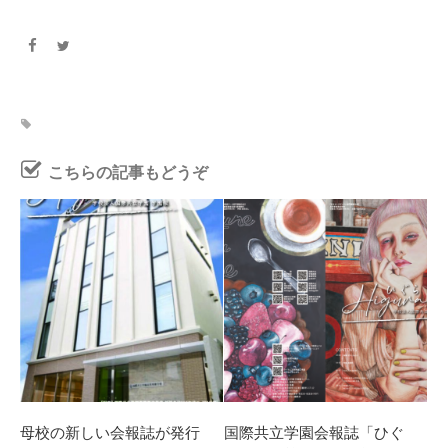
こちらの記事もどうぞ
母校の新しい会報誌が発行
国際共立学園会報誌「ひぐ