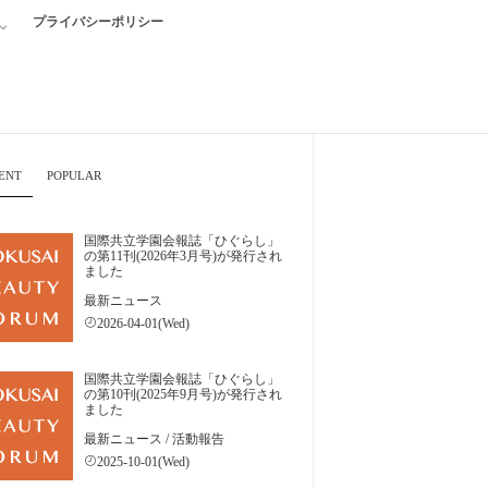
プライバシーポリシー
ENT
POPULAR
国際共立学園会報誌「ひぐらし」
の第11刊(2026年3月号)が発行され
ました
最新ニュース
2026-04-01(Wed)
国際共立学園会報誌「ひぐらし」
の第10刊(2025年9月号)が発行され
ました
最新ニュース
/
活動報告
2025-10-01(Wed)