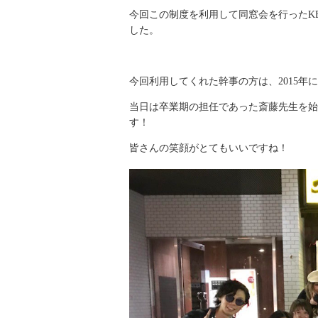
今回この制度を利用して同窓会を行ったK
した。
今回利用してくれた幹事の方は、2015
当日は卒業期の担任であった斎藤先生を始
す！
皆さんの笑顔がとてもいいですね！