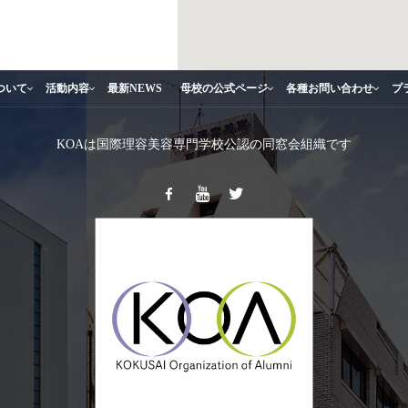
ついて
活動内容
最新NEWS
母校の公式ページ
各種お問い合わせ
プ
KOAは国際理容美容専門学校公認の同窓会組織です