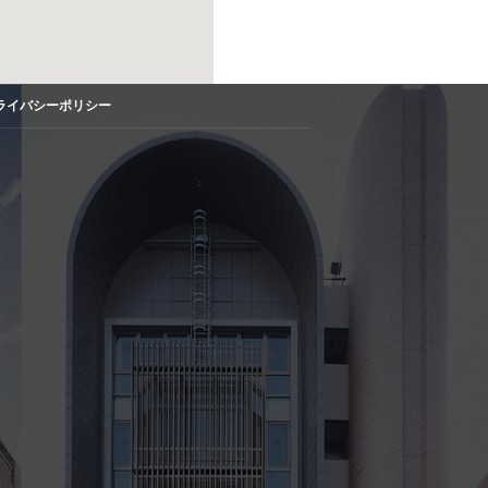
ライバシーポリシー