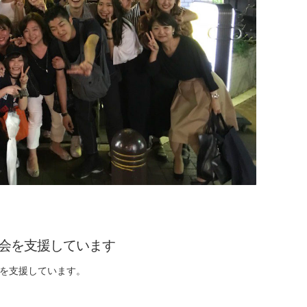
窓会を支援しています
会を支援しています。