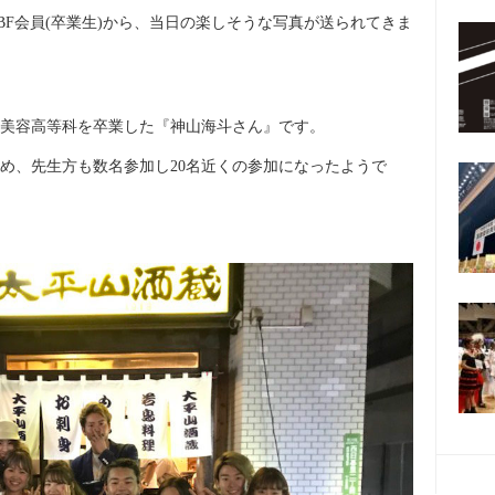
BF会員(卒業生)から、当日の楽しそうな写真が送られてきま
年に美容高等科を卒業した『神山海斗さん』です。
め、先生方も数名参加し20名近くの参加になったようで