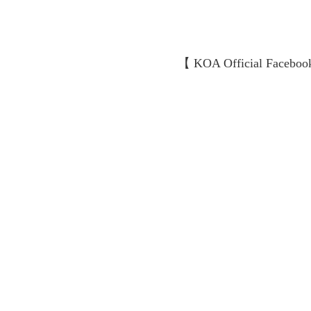
【 KOA Official Faceboo