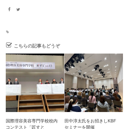
こちらの記事もどうぞ
国際理容美容専門学校校内
田中淳太氏をお招きしKBF
コンテスト「匠すと
セミナーを開催