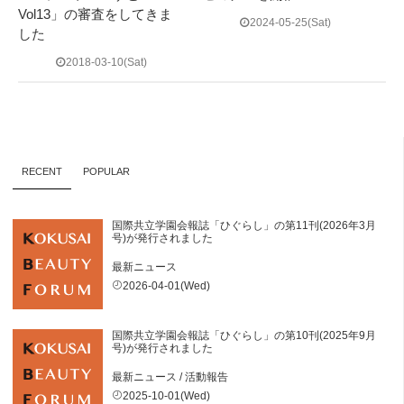
Vol13」の審査をしてきま
2024-05-25(Sat)
した
2018-03-10(Sat)
RECENT
POPULAR
国際共立学園会報誌「ひぐらし」の第11刊(2026年3月
号)が発行されました
最新ニュース
2026-04-01(Wed)
国際共立学園会報誌「ひぐらし」の第10刊(2025年9月
号)が発行されました
最新ニュース
/
活動報告
2025-10-01(Wed)