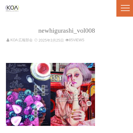
newhigurashi_vol008
KOA 広報部会
85VIEWS
2025年3月25日