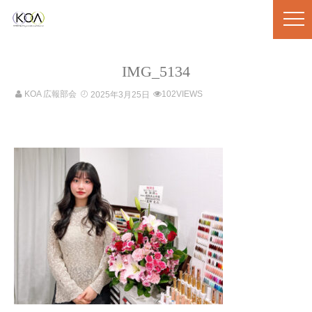
IMG_5134
KOA 広報部会
102VIEWS
2025年3月25日