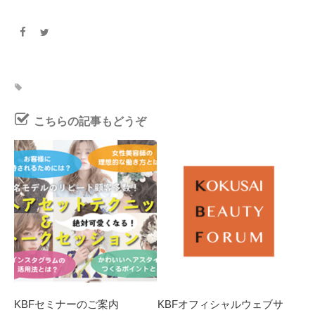
こちらの記事もどうぞ
KBFセミナーのご案内
KBFオフィシャルウェブサ