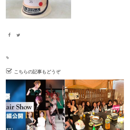
こちらの記事もどうぞ