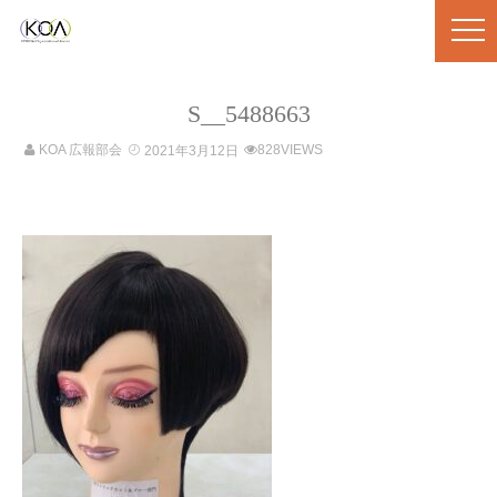
S__5488663
KOA 広報部会
828VIEWS
2021年3月12日