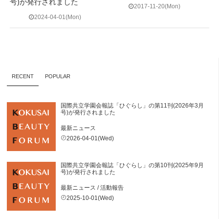
号)が発行されました
2017-11-20(Mon)
2024-04-01(Mon)
RECENT
POPULAR
国際共立学園会報誌「ひぐらし」の第11刊(2026年3月
号)が発行されました
最新ニュース
2026-04-01(Wed)
国際共立学園会報誌「ひぐらし」の第10刊(2025年9月
号)が発行されました
最新ニュース
/
活動報告
2025-10-01(Wed)