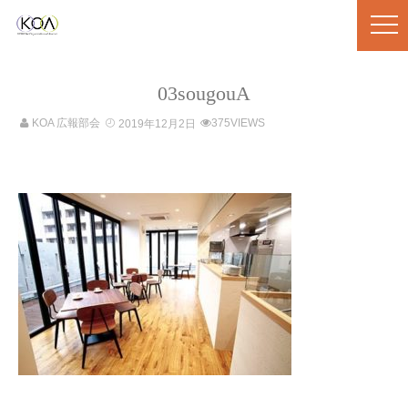
03sougouA
KOA 広報部会
375VIEWS
2019年12月2日