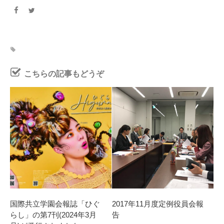
こちらの記事もどうぞ
国際共立学園会報誌「ひぐ
2017年11月度定例役員会報
らし」の第7刊(2024年3月
告