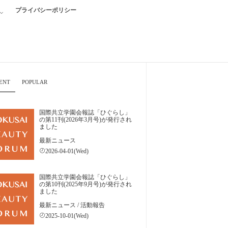
プライバシーポリシー
ENT
POPULAR
国際共立学園会報誌「ひぐらし」
の第11刊(2026年3月号)が発行され
ました
最新ニュース
2026-04-01(Wed)
国際共立学園会報誌「ひぐらし」
の第10刊(2025年9月号)が発行され
ました
最新ニュース
/
活動報告
2025-10-01(Wed)