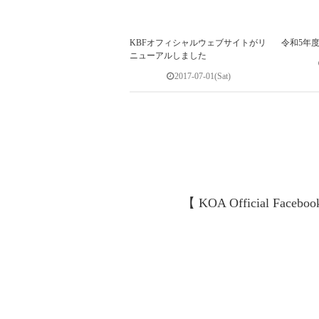
KBFオフィシャルウェブサイトがリ
令和5年
ニューアルしました
2017-07-01(Sat)
【 KOA Official Faceboo