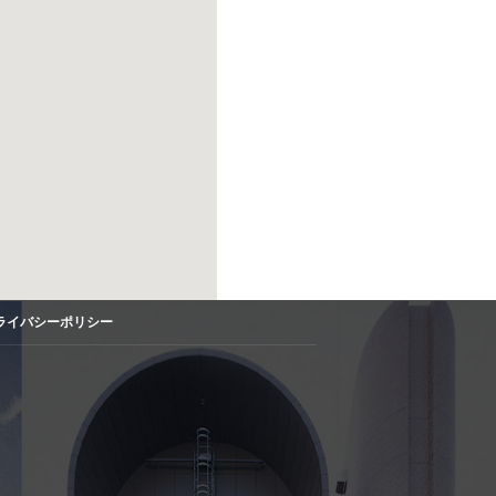
ライバシーポリシー