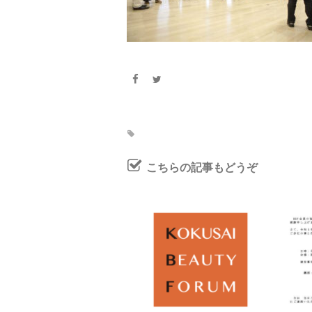
こちらの記事もどうぞ